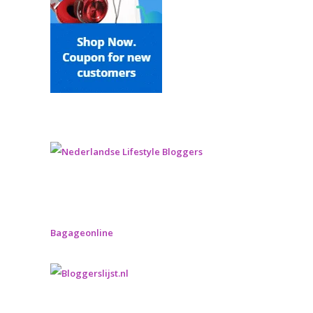
Bagageonline