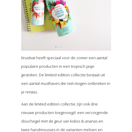
Kruidvat heeft speciaal voor de zomer een aantal
populaire producten in een tropisch jasje
gestoken. De limited edition collectie bestaat uit
een aantal musthaves die niet mogen ontbreken in
je reistas.
Aan de limited edition collectie zijn ook drie
nieuwe producten toegevoegd: een verzorgende
douchegel met de geur van kokos & ananas en
twee handmousses in de varianten meloen en