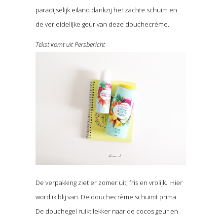
paradijselijk eiland dankzij het zachte schuim en
de verleidelijke geur van deze douchecrème.
Tekst komt uit Persbericht
De verpakking ziet er zomer uit, fris en vrolijk. Hier
word ik blij van. De douchecrème schuimt prima.
De douchegel ruikt lekker naar de cocos geur en