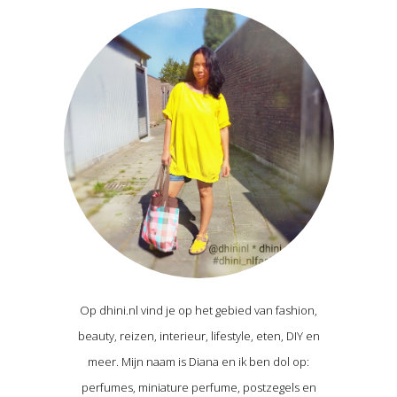
Op dhini.nl vind je op het gebied van fashion,
beauty, reizen, interieur, lifestyle, eten, DIY en
meer. Mijn naam is Diana en ik ben dol op:
perfumes, miniature perfume, postzegels en