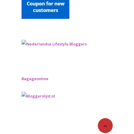
Bagageonline