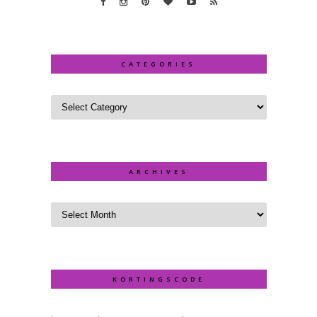
CATEGORIES
ARCHIVES
KORTINGSCODE