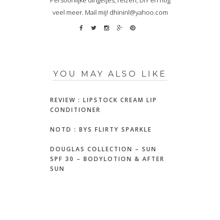
veel meer. Mail mij! dhininl@yahoo.com
YOU MAY ALSO LIKE
REVIEW : LIPSTOCK CREAM LIP
CONDITIONER
NOTD : BYS FLIRTY SPARKLE
DOUGLAS COLLECTION – SUN
SPF 30 – BODYLOTION & AFTER
SUN