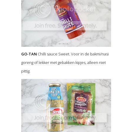
GO-TAN
Chilli sauce Sweet. Voor in de bakmi/nasi
goreng of lekker met gebakken kipjes, alleen niet
pittig.