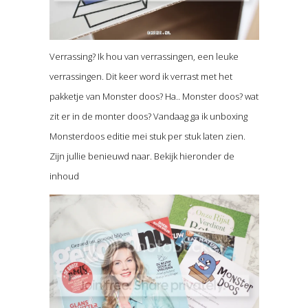
Verrassing? Ik hou van verrassingen, een leuke
verrassingen. Dit keer word ik verrast met het
pakketje van Monster doos? Ha.. Monster doos? wat
zit er in de monter doos? Vandaag ga ik unboxing
Monsterdoos editie mei stuk per stuk laten zien.
Zijn jullie benieuwd naar. Bekijk hieronder de
inhoud