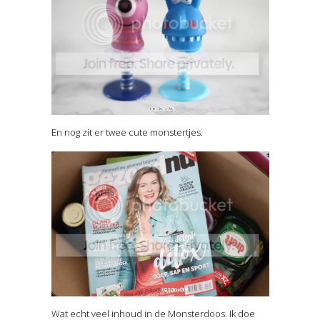
En nog zit er twee cute monstertjes.
Wat echt veel inhoud in de Monsterdoos. Ik doe