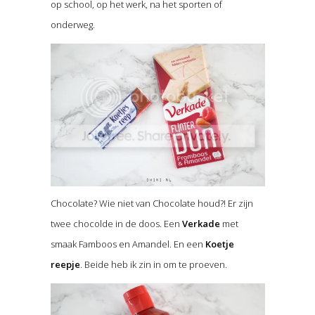
op school, op het werk, na het sporten of
onderweg.
Chocolate? Wie niet van Chocolate houd?! Er zijn
twee chocolde in de doos. Een
Verkade
met
smaak Famboos en Amandel. En een
Koetje
reepje
. Beide heb ik zin in om te proeven.