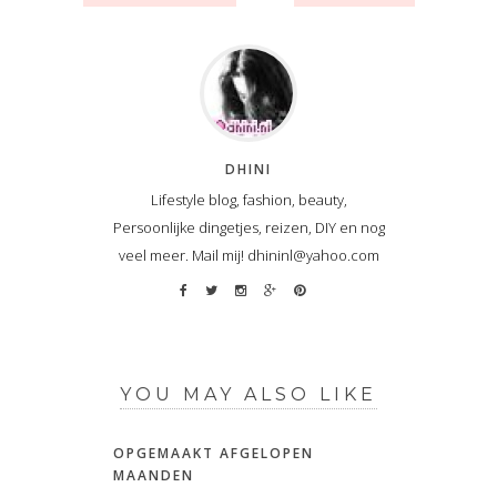
DHINI
Lifestyle blog, fashion, beauty,
Persoonlijke dingetjes, reizen, DIY en nog
veel meer. Mail mij! dhininl@yahoo.com
YOU MAY ALSO LIKE
OPGEMAAKT AFGELOPEN
MAANDEN