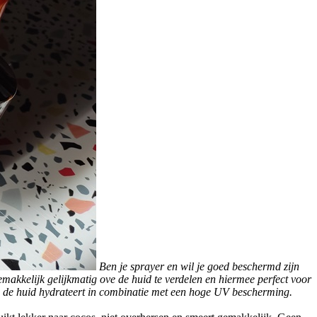
Ben je sprayer en wil je goed beschermd zijn
akkelijk gelijkmatig ove de huid te verdelen en hiermee perfect voor
ie de huid hydrateert in combinatie met een hoge UV bescherming.