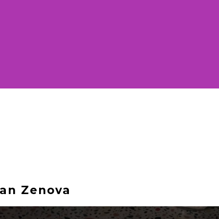
an Zenova