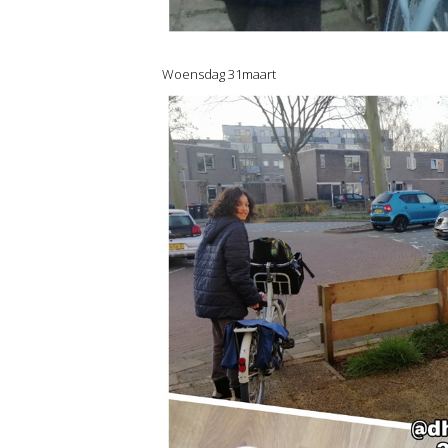
Woensdag 31maart