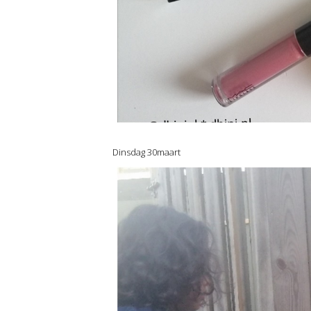
Dinsdag 30maart