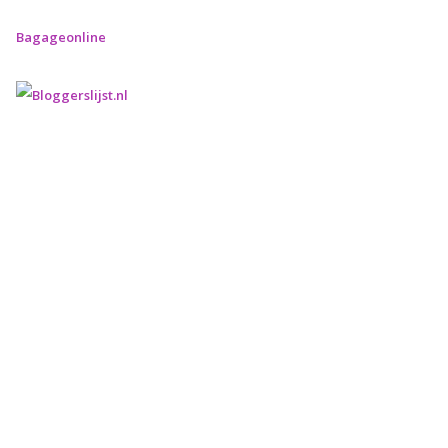
Bagageonline