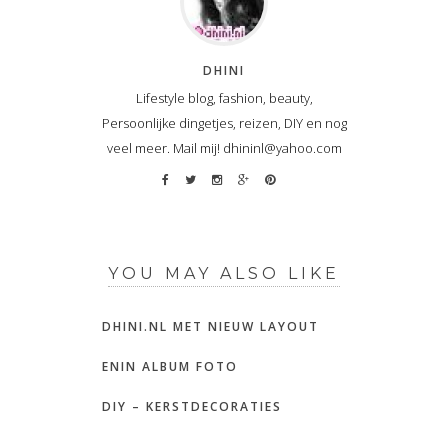
DHINI
Lifestyle blog, fashion, beauty,
Persoonlijke dingetjes, reizen, DIY en nog
veel meer. Mail mij! dhininl@yahoo.com
YOU MAY ALSO LIKE
DHINI.NL MET NIEUW LAYOUT
ENIN ALBUM FOTO
DIY – KERSTDECORATIES