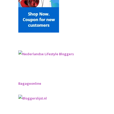
Bagageonline