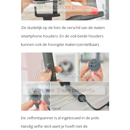
Zie duidelijk op de foto de verschil van de maten
smartphone houders. En de ook beide houders
kunnen ook de hoongste maken (verstelbaar).
De zelfontspanner is al ingebouwd in de pole.
Handig selfie stick want je hoeft niet de