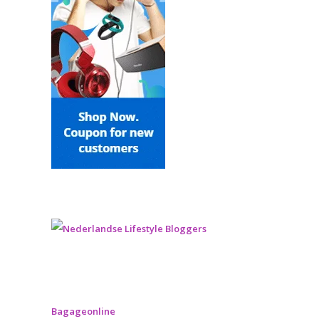
Bagageonline