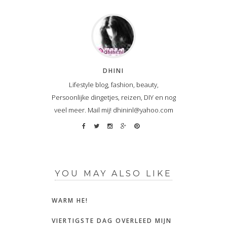
DHINI
Lifestyle blog, fashion, beauty,
Persoonlijke dingetjes, reizen, DIY en nog
veel meer. Mail mij! dhininl@yahoo.com
YOU MAY ALSO LIKE
WARM HE!
VIERTIGSTE DAG OVERLEED MIJN