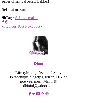
paper of sambal oelek. Lekker!
Selamat makan!
Tags:
Selamat makan
Previous Post
Next Post
Dhini
Lifestyle blog, fashion, beauty,
Persoonlijke dingetjes, reizen, DIY en
nog veel meer. Mail mij!
dhininl@yahoo.com