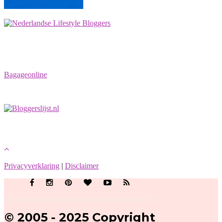
Bagageonline
Privacyverklaring
|
Disclaimer
© 2005 - 2025 Copyright