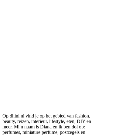
Op dhini.nl vind je op het gebied van fashion,
beauty, reizen, interieur, lifestyle, eten, DIY en
meer. Mijn naam is Diana en ik ben dol op:
perfumes, miniature perfume, postzegels en