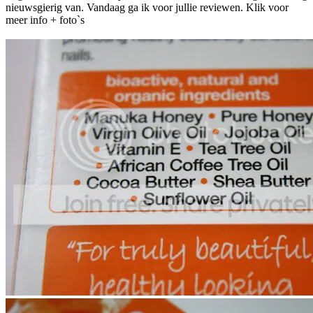
nieuwsgierig van. Vandaag ga ik voor jullie reviewen. Klik voor
meer info + foto`s