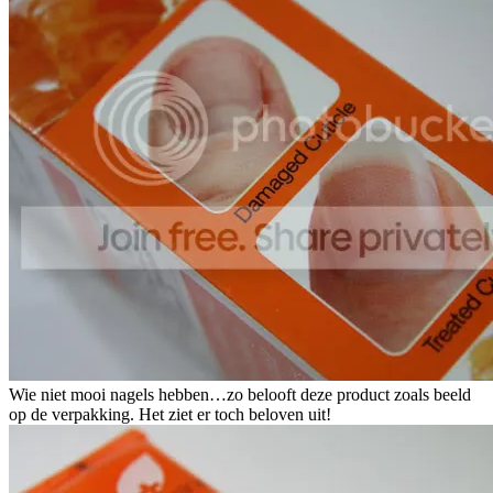
Wie niet mooi nagels hebben…zo belooft deze product zoals beeld
op de verpakking. Het ziet er toch beloven uit!