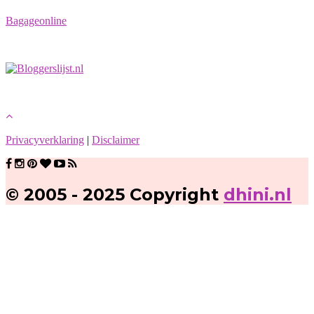
Bagageonline
Privacyverklaring
|
Disclaimer
© 2005 - 2025 Copyright
dhini.nl