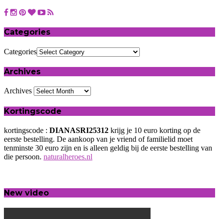
Categories
Categories
Archives
Archives
Kortingscode
kortingscode :
DIANASRI25312
krijg je 10 euro korting op de
eerste bestelling. De aankoop van je vriend of familielid moet
tenminste 30 euro zijn en is alleen geldig bij de eerste bestelling van
die persoon.
naturalheroes.nl
New video