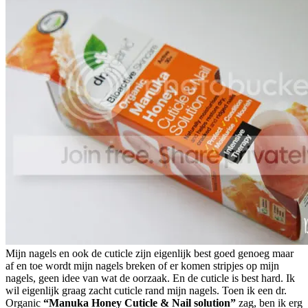
Mijn nagels en ook de cuticle zijn eigenlijk best goed genoeg maar
af en toe wordt mijn nagels breken of er komen stripjes op mijn
nagels, geen idee van wat de oorzaak. En de cuticle is best hard. Ik
wil eigenlijk graag zacht cuticle rand mijn nagels. Toen ik een dr.
Organic
“Manuka Honey Cuticle & Nail solution”
zag, ben ik erg