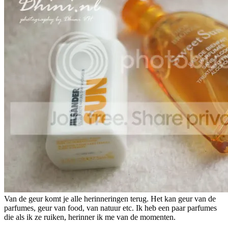
Van de geur komt je alle herinneringen terug. Het kan geur van de
parfumes, geur van food, van natuur etc. Ik heb een paar parfumes
die als ik ze ruiken, herinner ik me van de momenten.