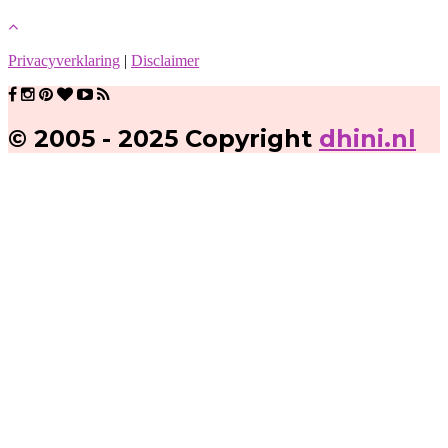
Privacyverklaring
|
Disclaimer
© 2005 - 2025 Copyright
dhini.nl