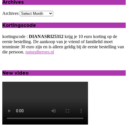
Archives
Archives
Kortingscode
kortingscode :
DIANASRI25312
krijg je 10 euro korting op de
eerste bestelling. De aankoop van je vriend of familielid moet
tenminste 30 euro zijn en is alleen geldig bij de eerste bestelling van
die persoon.
naturalheroes.nl
New video