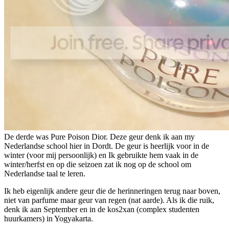
De derde was Pure Poison Dior. Deze geur denk ik aan my
Nederlandse school hier in Dordt. De geur is heerlijk voor in de
winter (voor mij persoonlijk) en Ik gebruikte hem vaak in de
winter/herfst en op die seizoen zat ik nog op de school om
Nederlandse taal te leren.
Ik heb eigenlijk andere geur die de herinneringen terug naar boven,
niet van parfume maar geur van regen (nat aarde). Als ik die ruik,
denk ik aan September en in de kos2xan (complex studenten
huurkamers) in Yogyakarta.