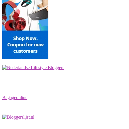
Bagageonline