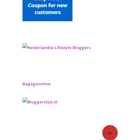
Bagageonline