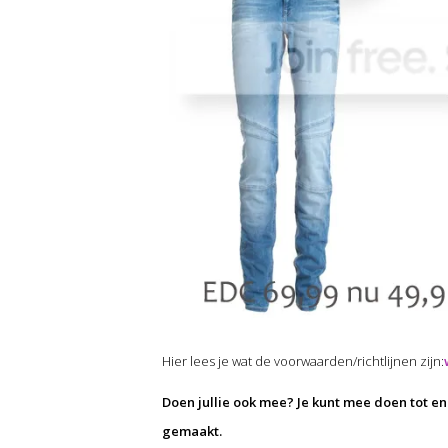
Hier lees je wat de voorwaarden/richtlijnen zijn:
Doen jullie ook mee? Je kunt mee doen tot 
gemaakt.