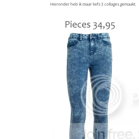
Hieronder heb ik maar liefs 3 collages gemaakt.