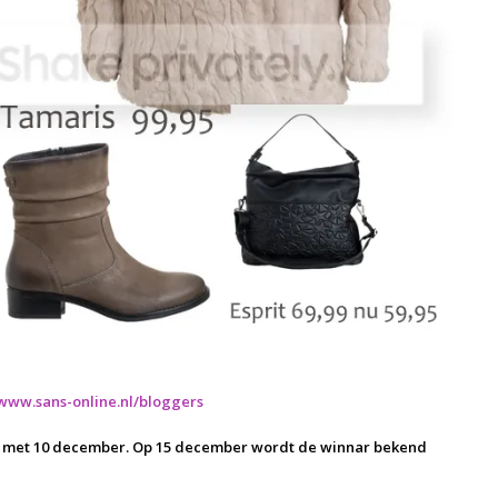
www.sans-online.nl/bloggers
en met 10 december. Op 15 december wordt de winnar bekend