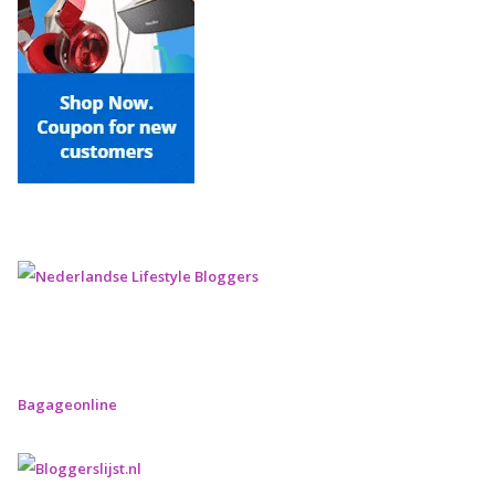
Bagageonline