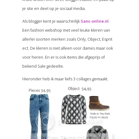
je site en deel op je sociaal media.
Als blogger kent je waarschinlijk
Sans-online.nl
.
Een fashion webshop met veel leuke kleren van
allerlei soorten merken zoals Only, Object, Esprit
ect. De kleren is niet alleen voor dames maar ook
voor heren. En er is ook items die afgeprijs of
bekend Sale gedeelte.
Hieronder heb ik maar liefs 3 collages gemaakt.