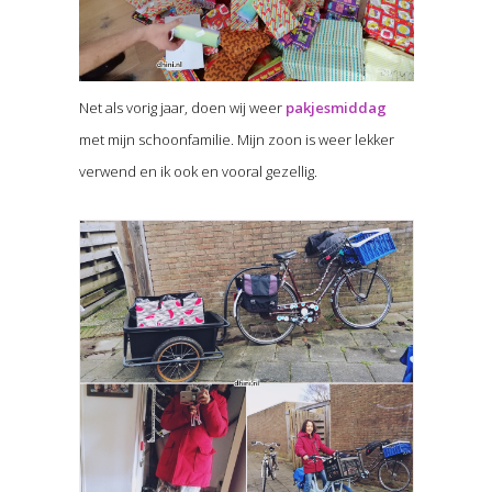
Net als vorig jaar, doen wij weer
pakjesmiddag
met mijn schoonfamilie. Mijn zoon is weer lekker
verwend en ik ook en vooral gezellig.