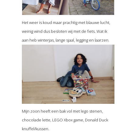
Het weer is koud maar prachtig met blauwe lucht,
weinig wind dus besloten wij met de fiets. Wat ik
aan heb winterjas, lange sjaal, legging en laarzen.
Mijn zoon heeft een bak vol met lego stenen,
chocolade lette, LEGO Xbox game, Donald Duck
knuffel/kussen.