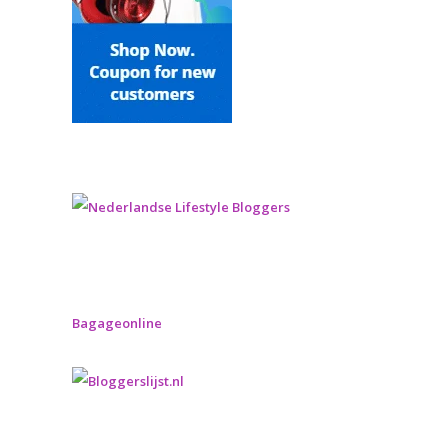
Bagageonline