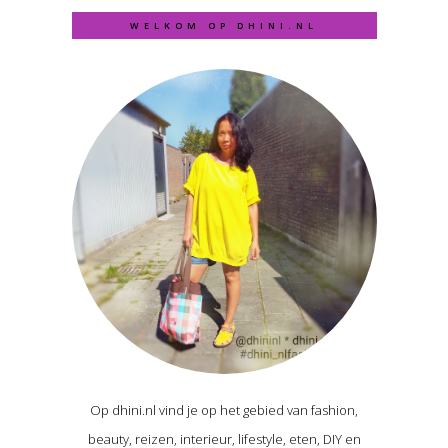
WELKOM OP DHINI.NL
Op dhini.nl vind je op het gebied van fashion,
beauty, reizen, interieur, lifestyle, eten, DIY en