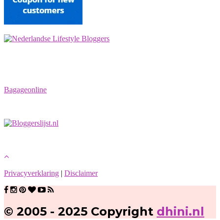
Bagageonline
Privacyverklaring
|
Disclaimer
© 2005 - 2025 Copyright
dhini.nl