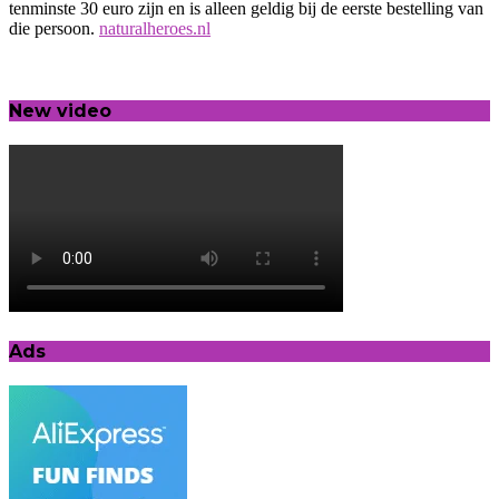
tenminste 30 euro zijn en is alleen geldig bij de eerste bestelling van
die persoon.
naturalheroes.nl
New video
Ads