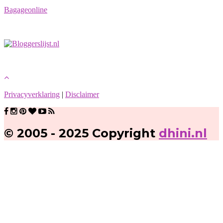
Bagageonline
Privacyverklaring
|
Disclaimer
© 2005 - 2025 Copyright
dhini.nl