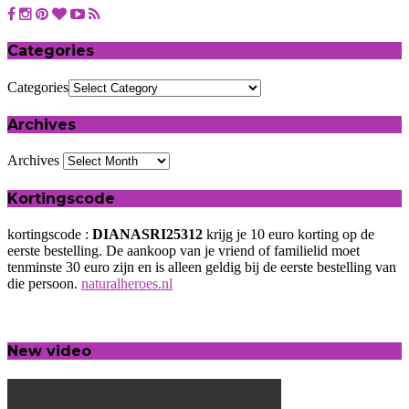
Categories
Categories
Archives
Archives
Kortingscode
kortingscode :
DIANASRI25312
krijg je 10 euro korting op de
eerste bestelling. De aankoop van je vriend of familielid moet
tenminste 30 euro zijn en is alleen geldig bij de eerste bestelling van
die persoon.
naturalheroes.nl
New video