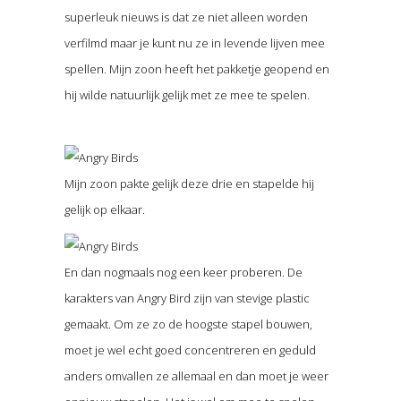
superleuk nieuws is dat ze niet alleen worden
verfilmd maar je kunt nu ze in levende lijven mee
spellen. Mijn zoon heeft het pakketje geopend en
hij wilde natuurlijk gelijk met ze mee te spelen.
Mijn zoon pakte gelijk deze drie en stapelde hij
gelijk op elkaar.
En dan nogmaals nog een keer proberen. De
karakters van Angry Bird zijn van stevige plastic
gemaakt. Om ze zo de hoogste stapel bouwen,
moet je wel echt goed concentreren en geduld
anders omvallen ze allemaal en dan moet je weer