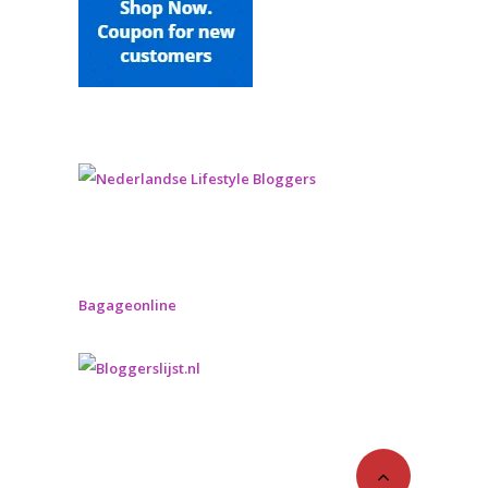
Bagageonline