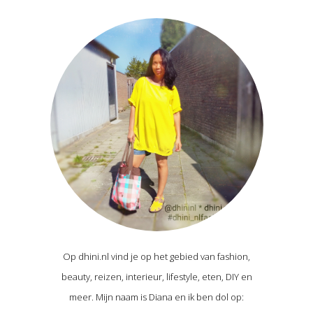
Op dhini.nl vind je op het gebied van fashion,
beauty, reizen, interieur, lifestyle, eten, DIY en
meer. Mijn naam is Diana en ik ben dol op: