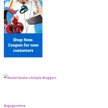
Bagageonline