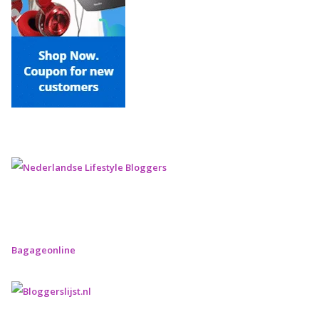
Bagageonline