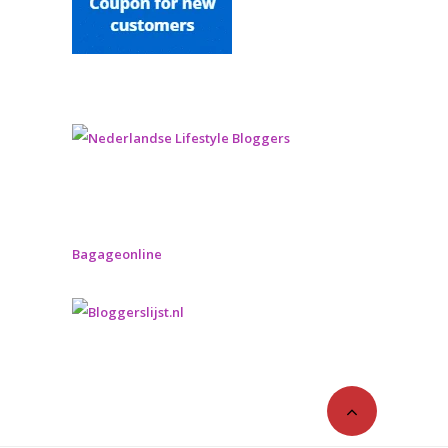
Bagageonline