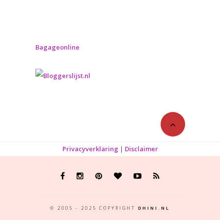
Bagageonline
Privacyverklaring
|
Disclaimer
© 2005 - 2025 COPYRIGHT
DHINI.NL