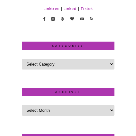
Linktree
|
Linked
|
Tiktok
CATEGORIES
ARCHIVES