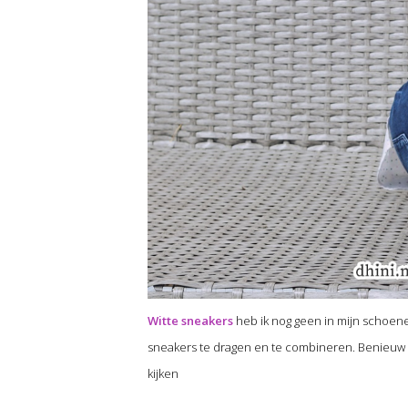
Witte sneakers
heb ik nog geen in mijn schoenen
sneakers te dragen en te combineren. Benieuw 
kijken