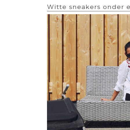
Witte sneakers onder e