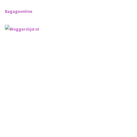
Bagageonline