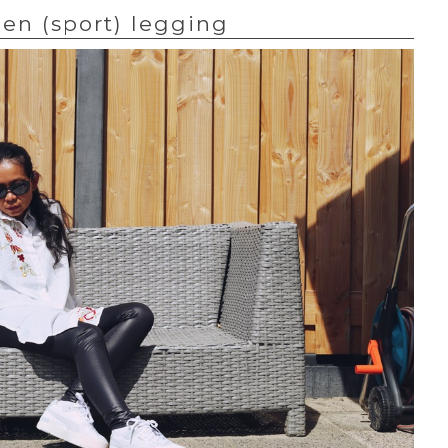
en (sport) legging