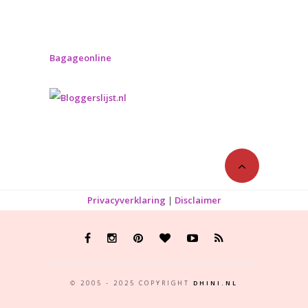
Bagageonline
Privacyverklaring
|
Disclaimer
© 2005 - 2025 COPYRIGHT
DHINI.NL