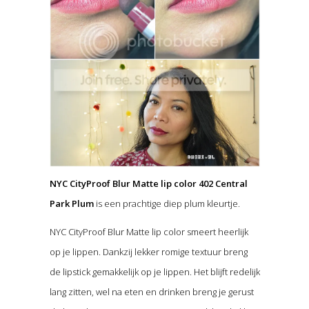
NYC CityProof Blur Matte lip color 402 Central
Park Plum
is een prachtige diep plum kleurtje.
NYC CityProof Blur Matte lip color smeert heerlijk
op je lippen. Dankzij lekker romige textuur breng
de lipstick gemakkelijk op je lippen. Het blijft redelijk
lang zitten, wel na eten en drinken breng je gerust