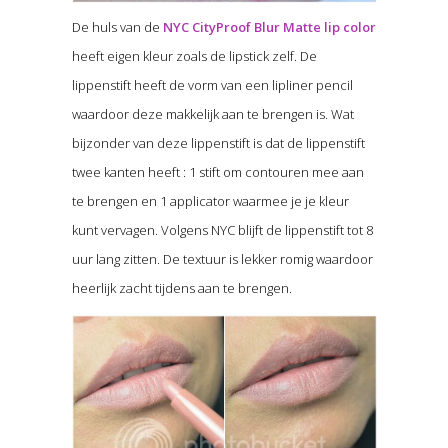
De huls van de
NYC CityProof Blur Matte lip color
heeft eigen kleur zoals de lipstick zelf. De
lippenstift heeft de vorm van een lipliner pencil
waardoor deze makkelijk aan te brengen is. Wat
bijzonder van deze lippenstift is dat de lippenstift
twee kanten heeft : 1 stift om contouren mee aan
te brengen en 1 applicator waarmee je je kleur
kunt vervagen. Volgens NYC blijft de lippenstift tot 8
uur lang zitten. De textuur is lekker romig waardoor
heerlijk zacht tijdens aan te brengen.