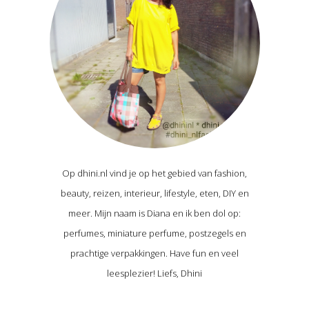
Op dhini.nl vind je op het gebied van fashion,
beauty, reizen, interieur, lifestyle, eten, DIY en
meer. Mijn naam is Diana en ik ben dol op:
perfumes, miniature perfume, postzegels en
prachtige verpakkingen. Have fun en veel
leesplezier! Liefs, Dhini