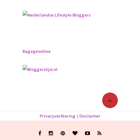
Bagageonline
Privacyverklaring
|
Disclaimer