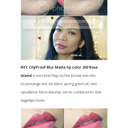
NYC CityProof Blur Matte lip color 203 Rose
Island
is een prachtig zachte koraal met iets
rozeorange tint. De kleur spring goed uit, niet
opvallend. Mooi kleurtje om te combineren met
dagelijks looks.