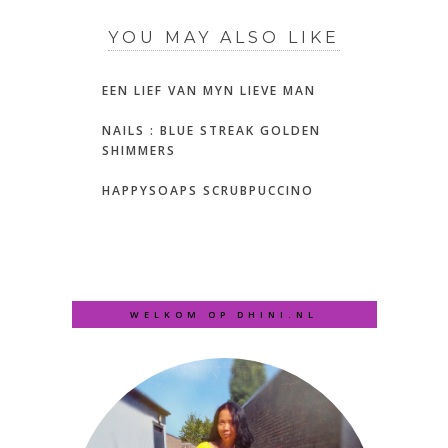
YOU MAY ALSO LIKE
EEN LIEF VAN MYN LIEVE MAN
NAILS : BLUE STREAK GOLDEN
SHIMMERS
HAPPYSOAPS SCRUBPUCCINO
WELKOM OP DHINI.NL