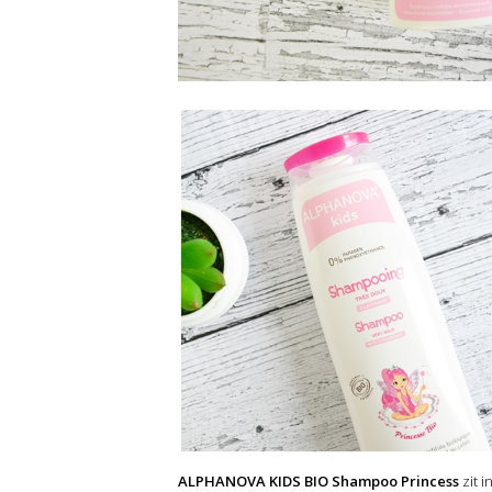
ALPHANOVA KIDS BIO Shampoo Princess
zit i