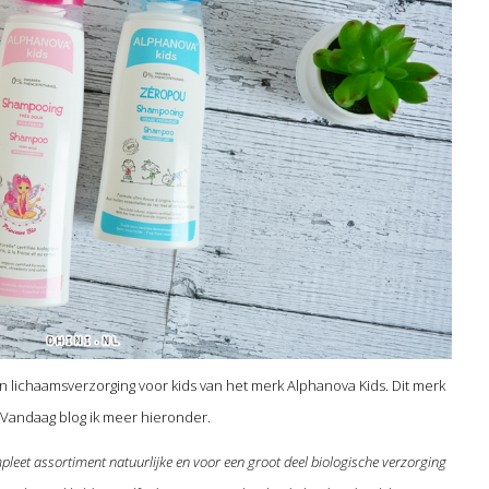
en lichaamsverzorging voor kids van het merk Alphanova Kids. Dit merk
 Vandaag blog ik meer hieronder.
pleet assortiment natuurlijke en voor een groot deel biologische verzorging