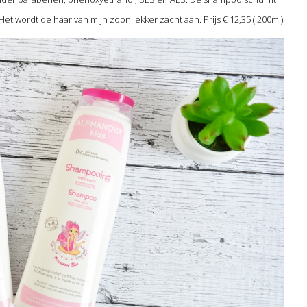
et wordt de haar van mijn zoon lekker zacht aan. Prijs € 12,35 ( 200ml)