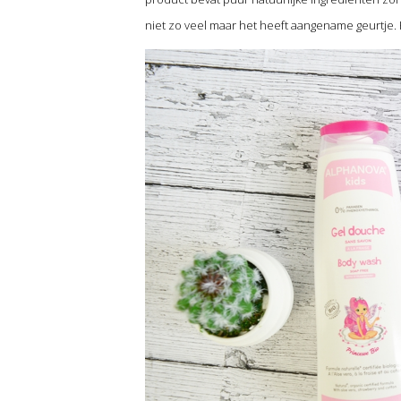
niet zo veel maar het heeft aangename geurtje. H