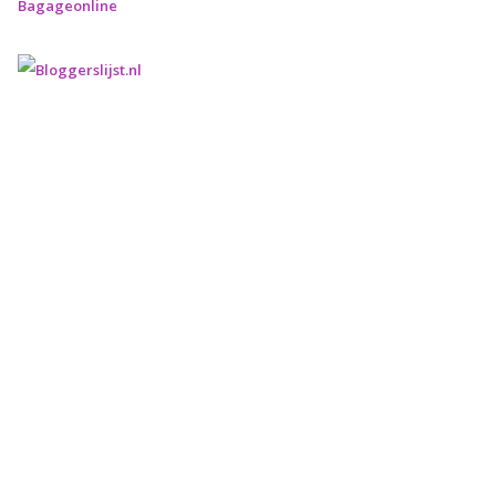
Bagageonline