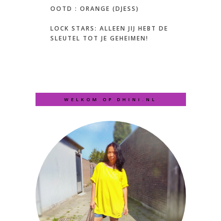
OOTD : ORANGE (DJESS)
LOCK STARS: ALLEEN JIJ HEBT DE
SLEUTEL TOT JE GEHEIMEN!
WELKOM OP DHINI.NL