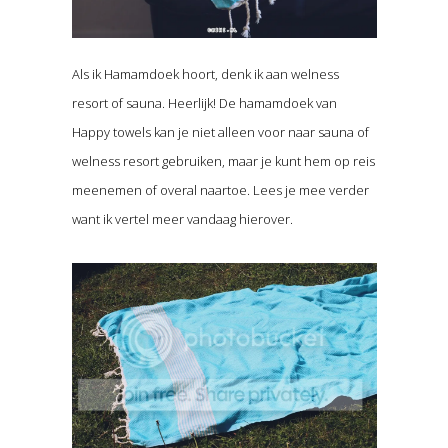
Als ik Hamamdoek hoort, denk ik aan welness
resort of sauna. Heerlijk! De hamamdoek van
Happy towels kan je niet alleen voor naar sauna of
welness resort gebruiken, maar je kunt hem op reis
meenemen of overal naartoe. Lees je mee verder
want ik vertel meer vandaag hierover.