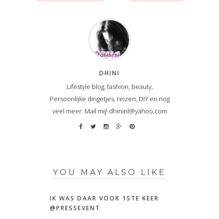
DHINI
Lifestyle blog, fashion, beauty,
Persoonlijke dingetjes, reizen, DIY en nog
veel meer. Mail mij! dhininl@yahoo.com
YOU MAY ALSO LIKE
IK WAS DAAR VOOR 1STE KEER
@PRESSEVENT