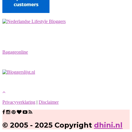
Bagageonline
Privacyverklaring
|
Disclaimer
© 2005 - 2025 Copyright
dhini.nl