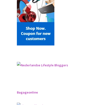
Bagageonline