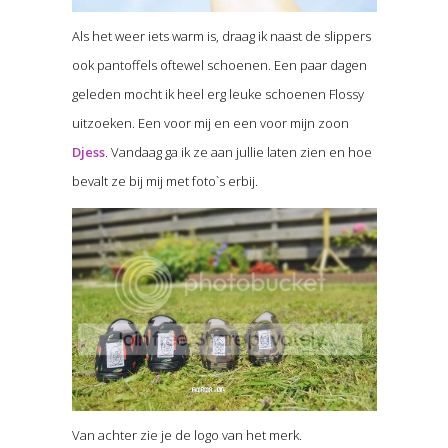
Als het weer iets warm is, draag ik naast de slippers
ook pantoffels oftewel schoenen. Een paar dagen
geleden mocht ik heel erg leuke schoenen Flossy
uitzoeken. Een voor mij en een voor mijn zoon
Djess
. Vandaag ga ik ze aan jullie laten zien en hoe
bevalt ze bij mij met foto`s erbij.
Van achter zie je de logo van het merk.