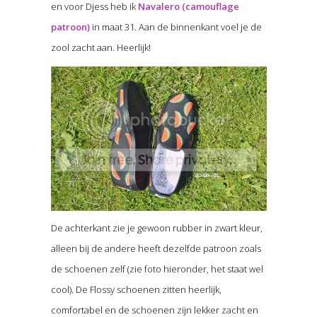
en voor Djess heb ik
Navalero (camouflage
patroon)
in maat 31. Aan de binnenkant voel je de
zool zacht aan. Heerlijk!
De achterkant zie je gewoon rubber in zwart kleur,
alleen bij de andere heeft dezelfde patroon zoals
de schoenen zelf (zie foto hieronder, het staat wel
cool). De Flossy schoenen zitten heerlijk,
comfortabel en de schoenen zijn lekker zacht en