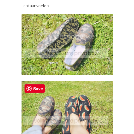
licht aanvoelen.
Save