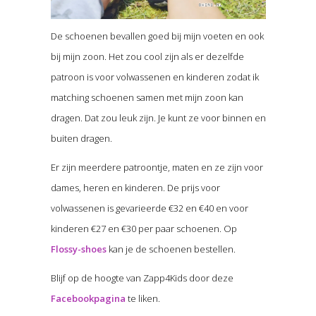
De schoenen bevallen goed bij mijn voeten en ook
bij mijn zoon. Het zou cool zijn als er dezelfde
patroon is voor volwassenen en kinderen zodat ik
matching schoenen samen met mijn zoon kan
dragen. Dat zou leuk zijn. Je kunt ze voor binnen en
buiten dragen.
Er zijn meerdere patroontje, maten en ze zijn voor
dames, heren en kinderen. De prijs voor
volwassenen is gevarieerde €32 en €40 en voor
kinderen €27 en €30 per paar schoenen. Op
Flossy-shoes
kan je de schoenen bestellen.
Blijf op de hoogte van Zapp4Kids door deze
Facebookpagina
te liken.