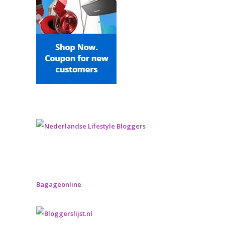
Bagageonline