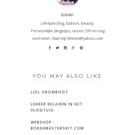
DHINI
Lifestyle blog, fashion, beauty,
Persoonlijke dingetjes, reizen, DIY en nog
veel meer. Mail mij! dhininl@yahoo.com
YOU MAY ALSO LIKE
LIDL SNOWBOOT
LEKKER RELAXEN IN HET
VLIEGTUIG
WEBSHOP :
BOKEHMASTERSKIT.COM