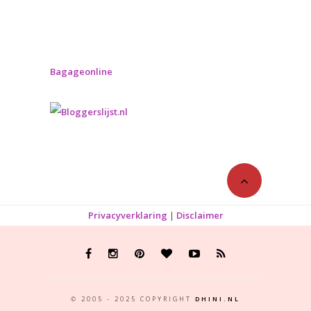
Bagageonline
Privacyverklaring
|
Disclaimer
© 2005 - 2025 COPYRIGHT
DHINI.NL