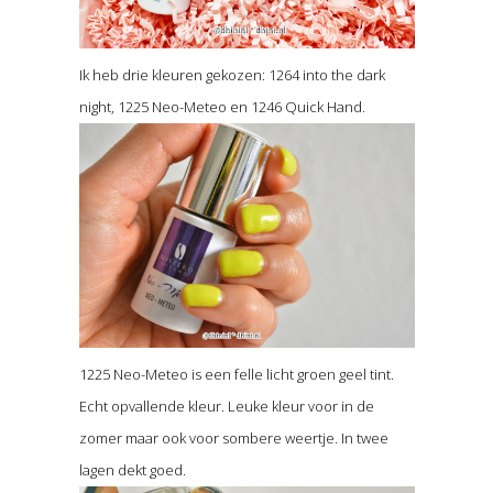
Ik heb drie kleuren gekozen: 1264 into the dark
night, 1225 Neo-Meteo en 1246 Quick Hand.
1225 Neo-Meteo is een felle licht groen geel tint.
Echt opvallende kleur. Leuke kleur voor in de
zomer maar ook voor sombere weertje. In twee
lagen dekt goed.