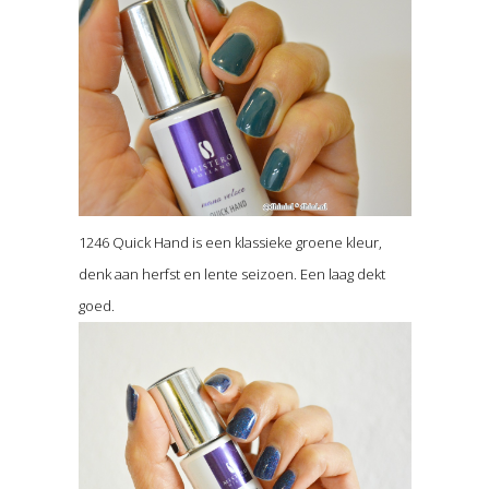
1246 Quick Hand is een klassieke groene kleur,
denk aan herfst en lente seizoen. Een laag dekt
goed.