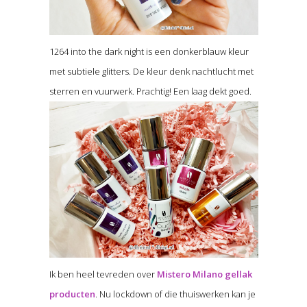
1264 into the dark night is een donkerblauw kleur
met subtiele glitters. De kleur denk nachtlucht met
sterren en vuurwerk. Prachtig! Een laag dekt goed.
Ik ben heel tevreden over
Mistero Milano gellak
producten
. Nu lockdown of die thuiswerken kan je