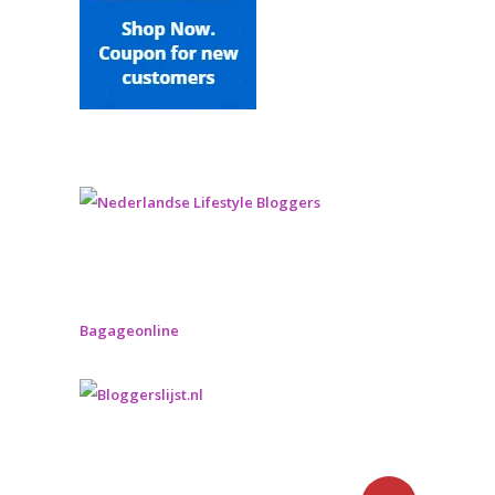
Bagageonline