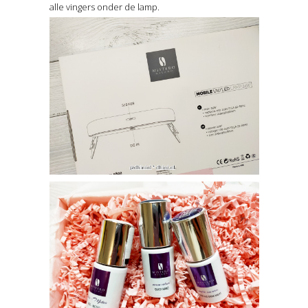
alle vingers onder de lamp.