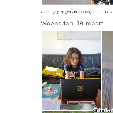
Cadeautje gekregen van buurjongen. Een LEGO 
Woensdag, 18 maart