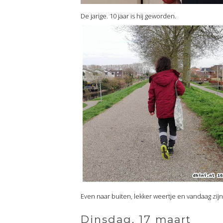
De jarige. 10 jaar is hij geworden.
Even naar buiten, lekker weertje en vandaag zijn
Dinsdag, 17 maart