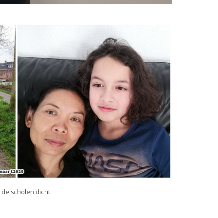
 de scholen dicht.