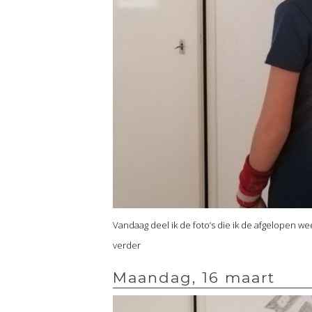
Vandaag deel ik de foto’s die ik de afgelopen we
verder
Maandag, 16 maart