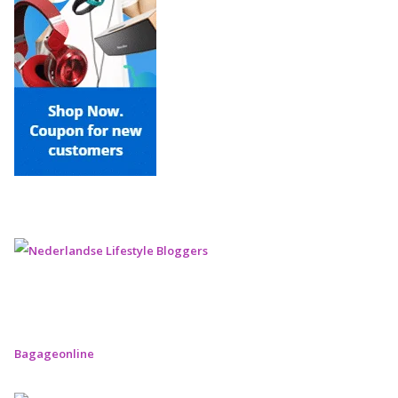
Bagageonline