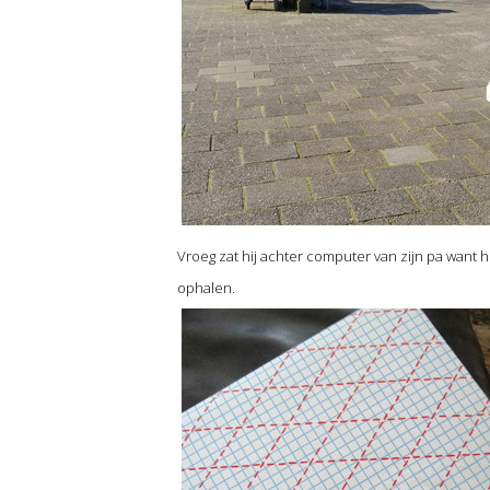
Vroeg zat hij achter computer van zijn pa want 
ophalen.