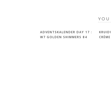
YOU
ADVENTSKALENDER DAY 17 :
KRUID
W7 GOLDEN SHIMMERS 84
CRÈME