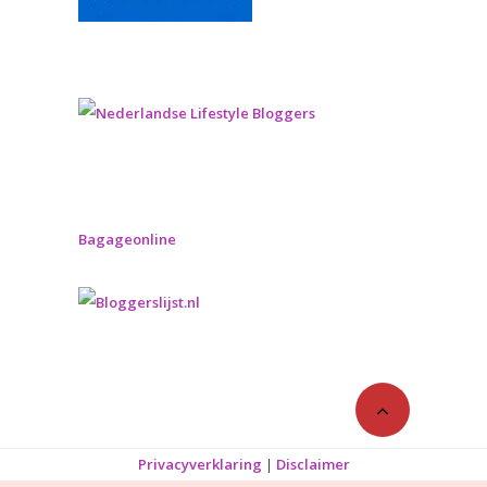
Bagageonline
Privacyverklaring
|
Disclaimer