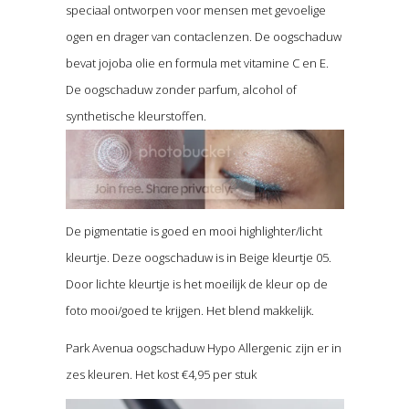
speciaal ontworpen voor mensen met gevoelige
ogen en drager van contaclenzen. De oogschaduw
bevat jojoba olie en formula met vitamine C en E.
De oogschaduw zonder parfum, alcohol of
synthetische kleurstoffen.
De pigmentatie is goed en mooi highlighter/licht
kleurtje. Deze oogschaduw is in Beige kleurtje 05.
Door lichte kleurtje is het moeilijk de kleur op de
foto mooi/goed te krijgen. Het blend makkelijk.
Park Avenua oogschaduw Hypo Allergenic zijn er in
zes kleuren. Het kost €4,95 per stuk