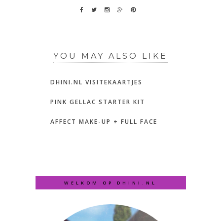
YOU MAY ALSO LIKE
DHINI.NL VISITEKAARTJES
PINK GELLAC STARTER KIT
AFFECT MAKE-UP + FULL FACE
WELKOM OP DHINI.NL