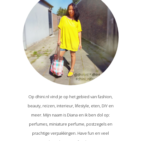
Op dhini.nl vind je op het gebied van fashion,
beauty, reizen, interieur, lifestyle, eten, DIY en
meer. Mijn naam is Diana en ik ben dol op:
perfumes, miniature perfume, postzegels en
prachtige verpakkingen. Have fun en veel