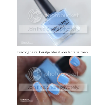
Prachtig pastel kleurtje. Ideaal voor lente seizoen.