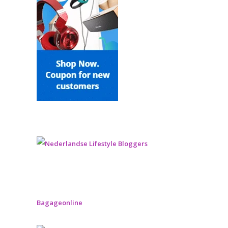
Bagageonline