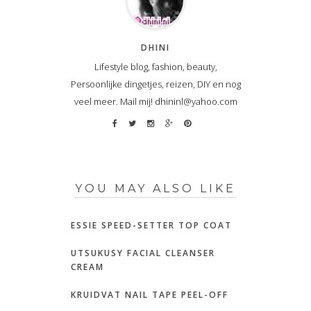
DHINI
Lifestyle blog, fashion, beauty,
Persoonlijke dingetjes, reizen, DIY en nog
veel meer. Mail mij! dhininl@yahoo.com
YOU MAY ALSO LIKE
ESSIE SPEED-SETTER TOP COAT
UTSUKUSY FACIAL CLEANSER
CREAM
KRUIDVAT NAIL TAPE PEEL-OFF