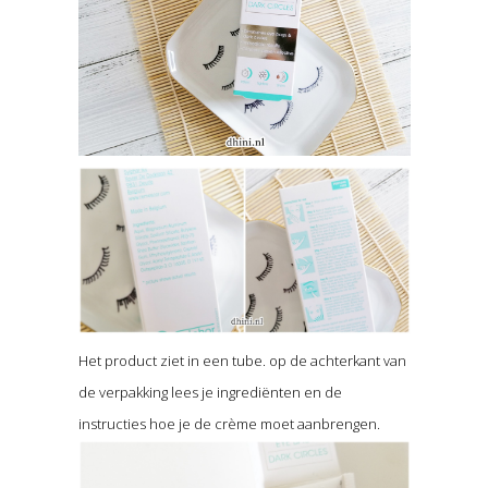
Het product ziet in een tube. op de achterkant van
de verpakking lees je ingrediënten en de
instructies hoe je de crème moet aanbrengen.