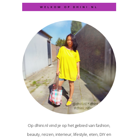
WELKOM OP DHINI.NL
Op dhini.nl vind je op het gebied van fashion,
beauty, reizen, interieur, lifestyle, eten, DIY en