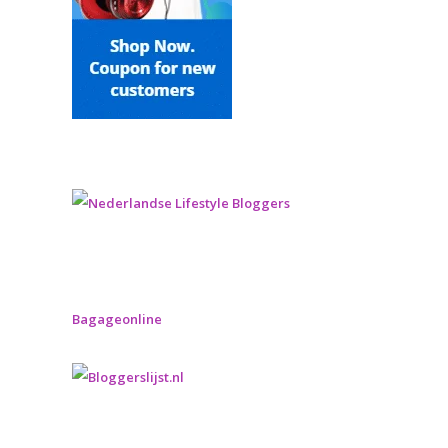
Bagageonline