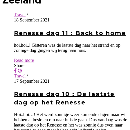
Zeeland
Travel
/
18 September 2021
Renesse dag 11 : Back to home
hoi.hoi..! Gisteren was de laatste dag naar het strand en op
zonnige dag gingen wij terug naar huis.
Read more
Share
Travel
/
17 September 2021
Renesse dag 10 : De laatste
dag op het Renesse
Hoi..hoi…! Het werd zonnige weer komende dagen maar wij
hebben al besloten om naar huis te gaan. Dus vandaag was de
laatste dag op het Renesse en het was zonnig dus even naar