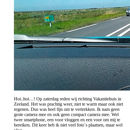
Hoi..hoi…! Op zaterdag reden wij richting Vakantiehuis in
Zeeland. Het was prachtig weer, niet te warm maar ook niet
regenen. Dus was heel fijn om te vertrekken. Ik nam geen
grote camera mee en ook geen compact camera mee. Wel
twee smartphone, een voor vloggen en een voor om mij te
bereiken. Dit keer heb ik niet veel foto`s plaatsen, maar wel