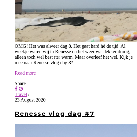
OMG! Het was alweer dag 8. Het gaat hard hè de tijd. Al
weekje waren wij in Renesse en het weer was lekker droog,
alleen toch wel best (te) warm. Maar overleef het wel. Kijk je
mee naar Renesse vlog dag 8?
Read more
Share
Travel
/
23 August 2020
Renesse vlog dag #7