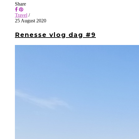
Share
Travel
/
25 August 2020
Renesse vlog dag #9