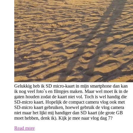
Gelukkig heb ik SD micro-kaart in mijn smartphone dan kan
ik nog veel foto`s en filmpjes maken. Maar wel moet ik in de
gaten houden zodat de kaart niet vol. Toch is wel handig die
SD-micro kaart. Hopelijk de compact camera vlog ook met
SD-micro kaart gebruiken, hoewel gebruik de vlog camera
niet maar het lijkt mij handiger dan SD kaart (de grote GB
moet hebben, denk ik). Kijk je mee naar vlog dag 7?
Read more