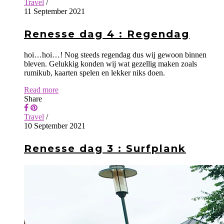
Travel
/
11 September 2021
Renesse dag 4 : Regendag
hoi…hoi…! Nog steeds regendag dus wij gewoon binnen
bleven. Gelukkig konden wij wat gezellig maken zoals
rumikub, kaarten spelen en lekker niks doen.
Read more
Share
Travel
/
10 September 2021
Renesse dag 3 : Surfplank