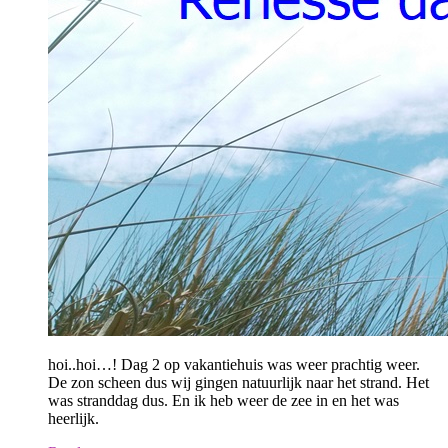
hoi..hoi…! Dag 2 op vakantiehuis was weer prachtig weer.
De zon scheen dus wij gingen natuurlijk naar het strand. Het
was stranddag dus. En ik heb weer de zee in en het was
heerlijk.