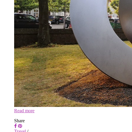
Read more
Share
Travel
/