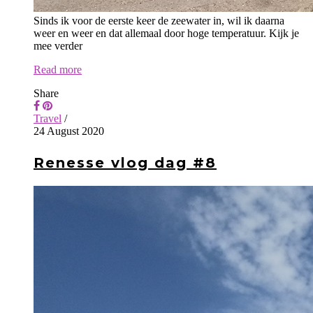
Sinds ik voor de eerste keer de zeewater in, wil ik daarna
weer en weer en dat allemaal door hoge temperatuur. Kijk je
mee verder
Read more
Share
Travel
/
24 August 2020
Renesse vlog dag #8