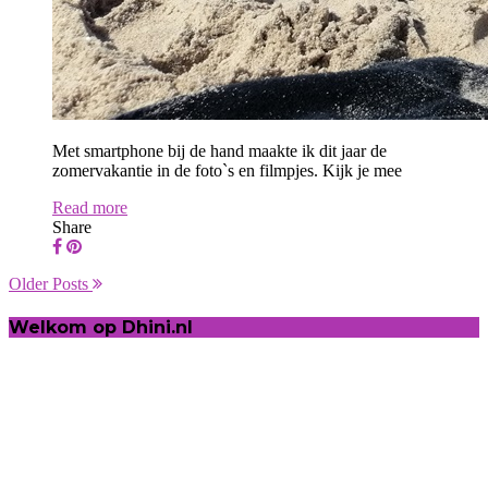
Met smartphone bij de hand maakte ik dit jaar de
zomervakantie in de foto`s en filmpjes. Kijk je mee
Read more
Share
Older Posts
Welkom op Dhini.nl