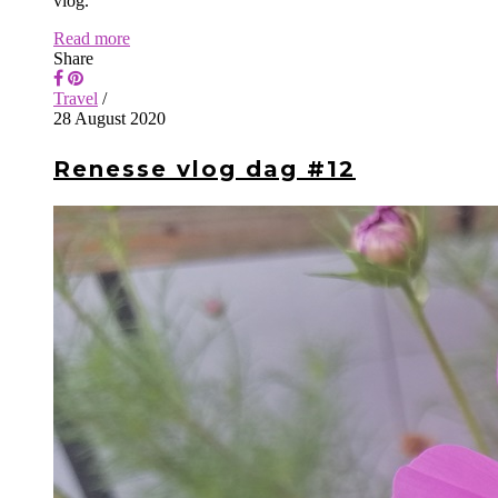
vlog.
Read more
Share
Travel
/
28 August 2020
Renesse vlog dag #12