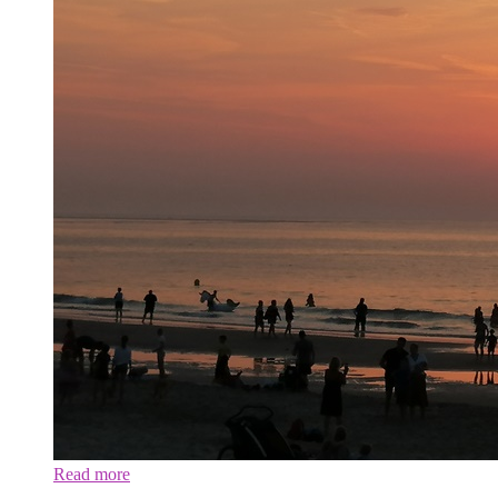
Read more