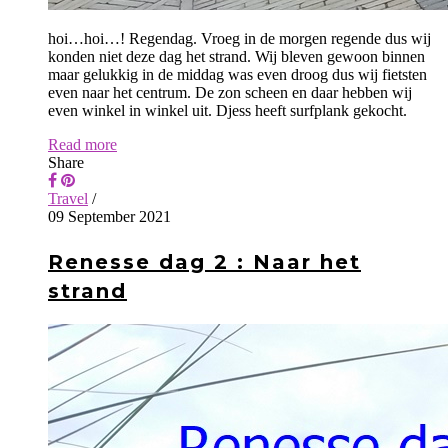
hoi…hoi…! Regendag. Vroeg in de morgen regende dus wij
konden niet deze dag het strand. Wij bleven gewoon binnen
maar gelukkig in de middag was even droog dus wij fietsten
even naar het centrum. De zon scheen en daar hebben wij
even winkel in winkel uit. Djess heeft surfplank gekocht.
Read more
Share
Travel
/
09 September 2021
Renesse dag 2 : Naar het
strand