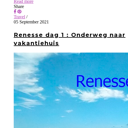
Read more
Share
Travel
/
05 September 2021
Renesse dag 1 : Onderweg naar
vakantiehuis