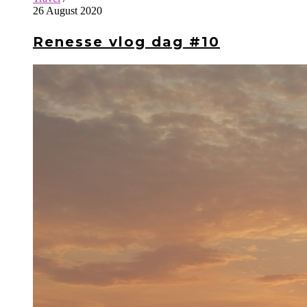
26 August 2020
Renesse vlog dag #10