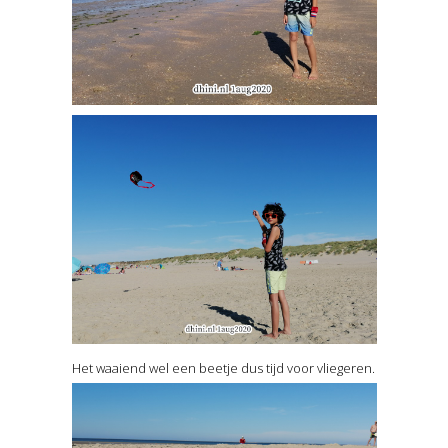
Het waaiend wel een beetje dus tijd voor vliegeren.