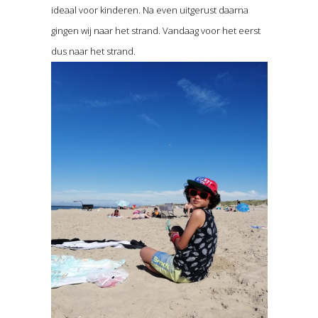
ideaal voor kinderen. Na even uitgerust daarna
gingen wij naar het strand. Vandaag voor het eerst
dus naar het strand.