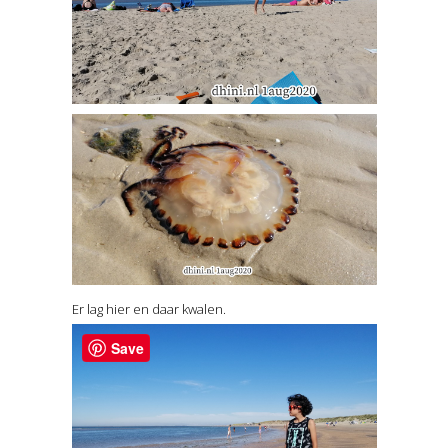
Er lag hier en daar kwalen.
Save