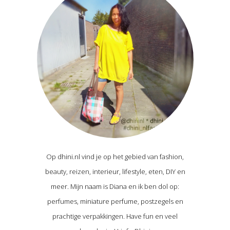
Op dhini.nl vind je op het gebied van fashion,
beauty, reizen, interieur, lifestyle, eten, DIY en
meer. Mijn naam is Diana en ik ben dol op:
perfumes, miniature perfume, postzegels en
prachtige verpakkingen. Have fun en veel