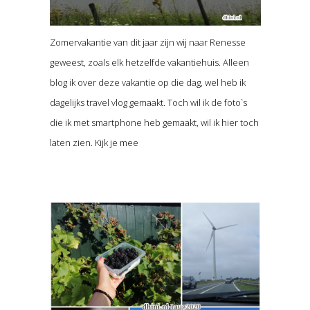
Zomervakantie van dit jaar zijn wij naar Renesse
geweest, zoals elk hetzelfde vakantiehuis. Alleen
blog ik over deze vakantie op die dag, wel heb ik
dagelijks travel vlog gemaakt. Toch wil ik de foto`s
die ik met smartphone heb gemaakt, wil ik hier toch
laten zien. Kijk je mee