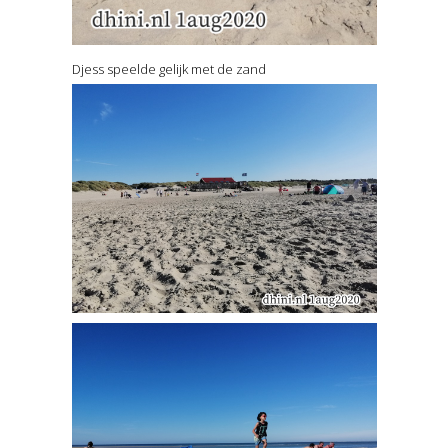
Djess speelde gelijk met de zand