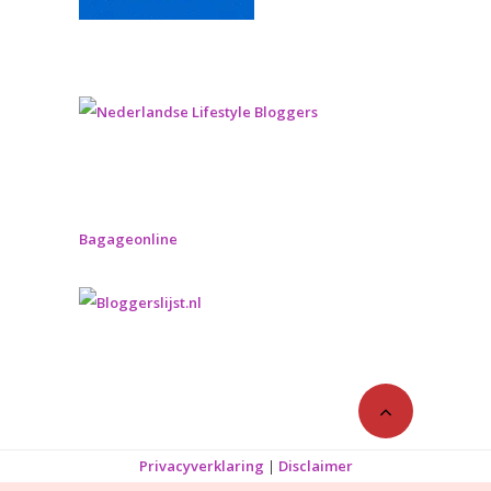
Bagageonline
Privacyverklaring
|
Disclaimer