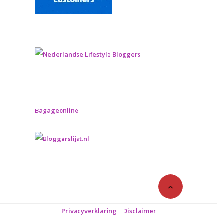
Bagageonline
Privacyverklaring
|
Disclaimer