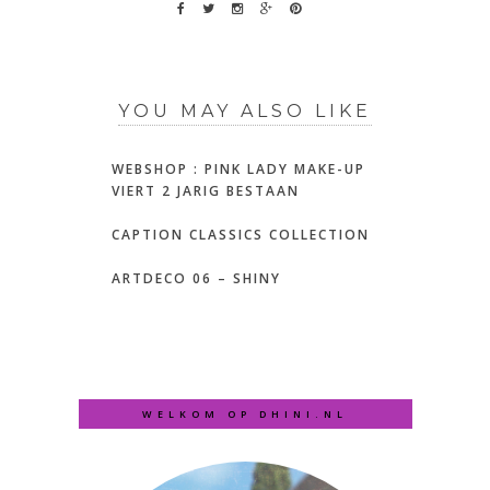
YOU MAY ALSO LIKE
WEBSHOP : PINK LADY MAKE-UP
VIERT 2 JARIG BESTAAN
CAPTION CLASSICS COLLECTION
ARTDECO 06 – SHINY
WELKOM OP DHINI.NL