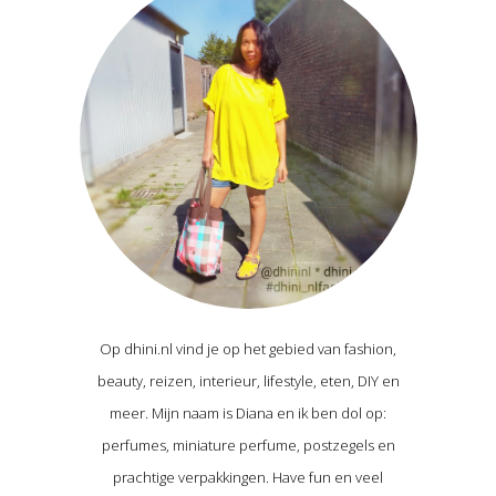
Op dhini.nl vind je op het gebied van fashion,
beauty, reizen, interieur, lifestyle, eten, DIY en
meer. Mijn naam is Diana en ik ben dol op:
perfumes, miniature perfume, postzegels en
prachtige verpakkingen. Have fun en veel