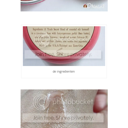
de ingredienten