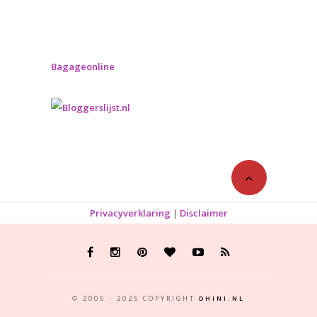
Bagageonline
Privacyverklaring
|
Disclaimer
© 2005 - 2025 COPYRIGHT
DHINI.NL