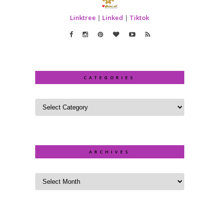
Linktree
|
Linked
|
Tiktok
CATEGORIES
ARCHIVES