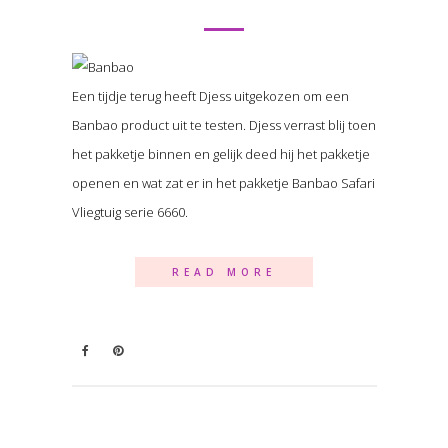
Een tijdje terug heeft Djess uitgekozen om een
Banbao product uit te testen. Djess verrast blij toen
het pakketje binnen en gelijk deed hij het pakketje
openen en wat zat er in het pakketje Banbao Safari
Vliegtuig serie 6660.
READ MORE