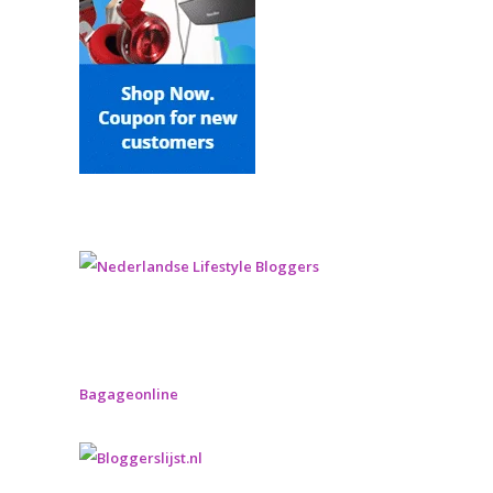
Bagageonline