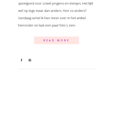
speelgoed voor zowel jongens en meisjes. Het lijkt
wel op lego maar dan anders. Hoe zo anders?
Vandaag vertel ik hier meer over in het artikel
hieronder en laat een paar foto`s zien.
READ MORE