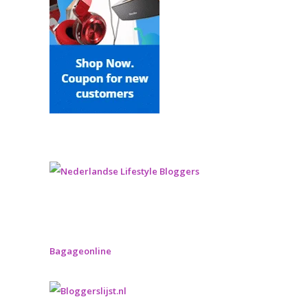
Bagageonline