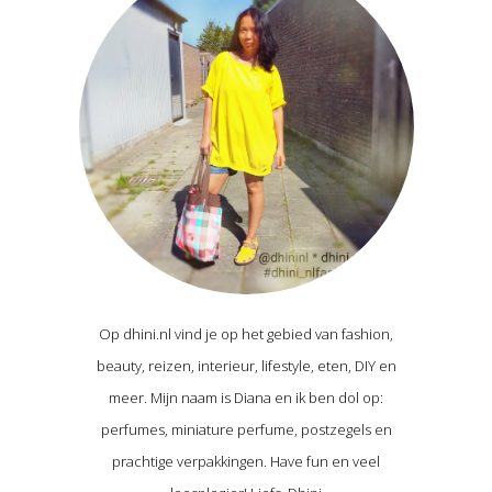
Op dhini.nl vind je op het gebied van fashion,
beauty, reizen, interieur, lifestyle, eten, DIY en
meer. Mijn naam is Diana en ik ben dol op:
perfumes, miniature perfume, postzegels en
prachtige verpakkingen. Have fun en veel