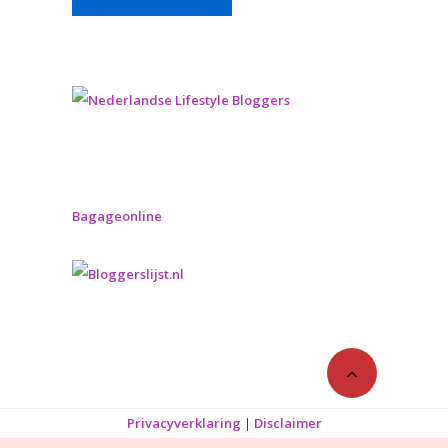
Bagageonline
Privacyverklaring
|
Disclaimer