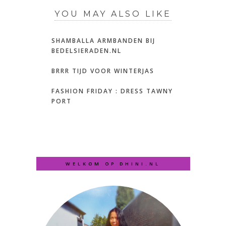
YOU MAY ALSO LIKE
SHAMBALLA ARMBANDEN BIJ
BEDELSIERADEN.NL
BRRR TIJD VOOR WINTERJAS
FASHION FRIDAY : DRESS TAWNY
PORT
WELKOM OP DHINI.NL