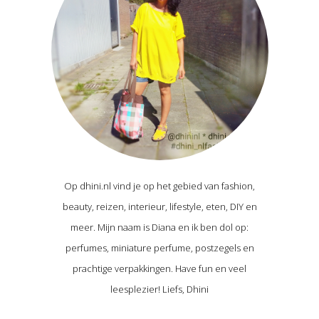
Op dhini.nl vind je op het gebied van fashion,
beauty, reizen, interieur, lifestyle, eten, DIY en
meer. Mijn naam is Diana en ik ben dol op:
perfumes, miniature perfume, postzegels en
prachtige verpakkingen. Have fun en veel
leesplezier! Liefs, Dhini