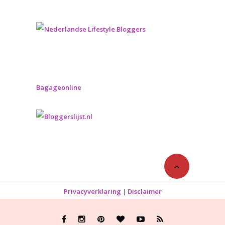
Bagageonline
Privacyverklaring
|
Disclaimer