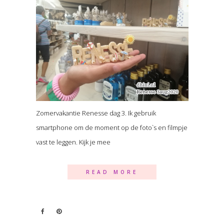
Zomervakantie Renesse dag 3. Ik gebruik
smartphone om de moment op de foto`s en filmpje
vast te leggen. Kijk je mee
READ MORE