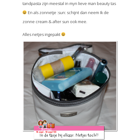
tandpasta zijn meestal in myn lieve man beauty tas
En als zonnetje :sun: schijnt dan neem Ik de
zonne cream & after sun ook mee.
Alles netjes ingepakt