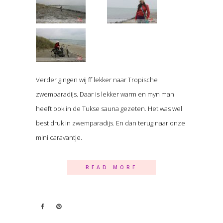
Verder gingen wij ff lekker naar Tropische
zwemparadijs. Daar is lekker warm en myn man
heeft ook in de Tukse sauna gezeten. Het was wel
best druk in zwemparadijs. En dan terug naar onze
mini caravantje.
READ MORE